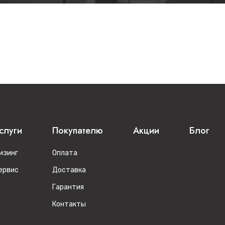
слуги
Покупателю
Акции
Блог
изинг
Оплата
ервис
Доставка
Гарантия
Контакты