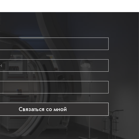
Связаться со мной