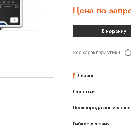
Цена по запр
В корзину
Все характеристики
Лизинг
Гарантия
Послепродажный серви
Гибкие условия