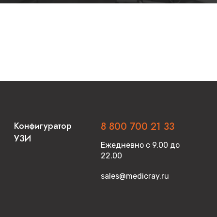
Конфигуратор
8 800 700 21 33
УЗИ
Ежедневно с 9.00 до
22.00
sales@medicray.ru