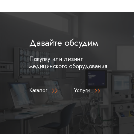
Давайте обсудим
Покупку или лизинг
медицинского оборудования
Каталог
Услуги