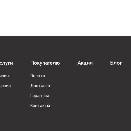
слуги
Покупателю
Акции
Блог
изинг
Оплата
ервис
Доставка
Гарантия
Контакты