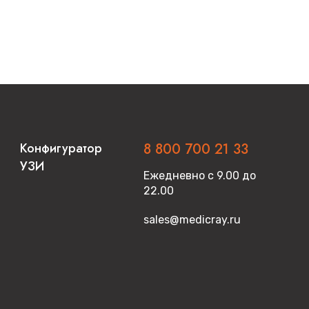
Конфигуратор
8 800 700 21 33
УЗИ
Ежедневно с 9.00 до
22.00
sales@medicray.ru