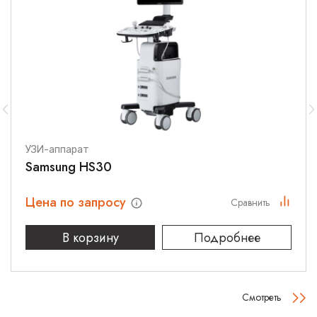
УЗИ-аппарат
Samsung HS30
Цена по запросу
Сравнить
В корзину
Подробнее
Смотреть