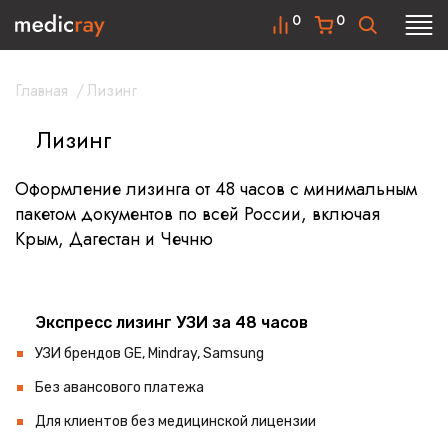
0
0
Главная
/
Лизинг
Лизинг
Оформление лизинга от 48 часов с минимальным
пакетом документов по всей России, включая
Крым, Дагестан и Чечню
Экспресс лизинг УЗИ за 48 часов
УЗИ брендов GE, Mindray, Samsung
Без авансового платежа
Для клиентов без медицинской лицензии