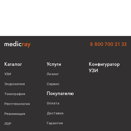
8 800 700 21 33
Каталог
Услуги
Конфигуратор
УЗИ
УЗИ
Лизинг
Эндоскопия
Сервис
Покупателю
Томография
Оплата
Рентгенология
Доставка
Реанимация
Гарантия
ЛОР