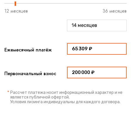
12 месяцев
36 месяцев
Ежемесячный платёж
Первоначальный взнос
*
Рассчет платежа носит информационный характер и не
является публичной офертой.
Условия лизинга индивидуальны для каждого договора.