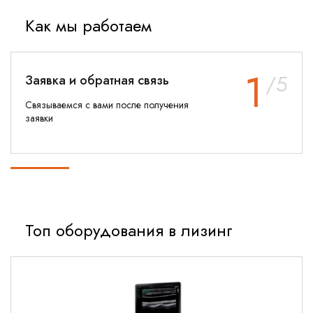
Как мы работаем
1
/5
Заявка и обратная связь
Связываемся с вами после получения
заявки
Топ оборудования в лизинг