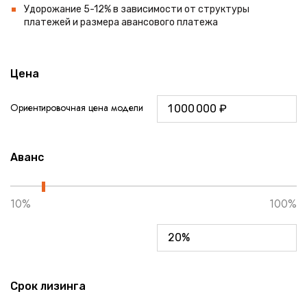
Удорожание 5-12% в зависимости от структуры
платежей и размера авансового платежа
Цена
Ориентировочная цена модели
Аванс
10%
100%
Срок лизинга