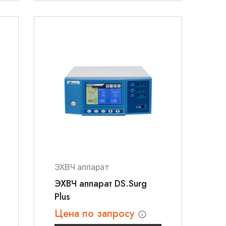
ЭХВЧ аппарат
ЭХВЧ аппарат DS.Surg
Plus
Цена по запросу