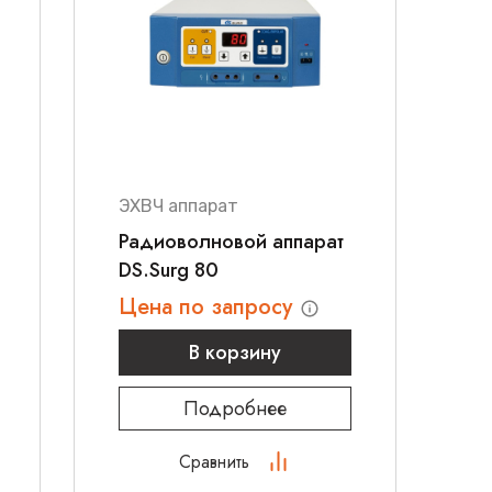
ЭХВЧ аппарат
Радиоволновой аппарат
DS.Surg 80
Цена по запросу
В корзину
Подробнее
Сравнить