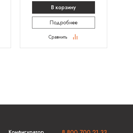
В корзину
Подробнее
Сравнить
Конфигуратор
8 800 700 21 33