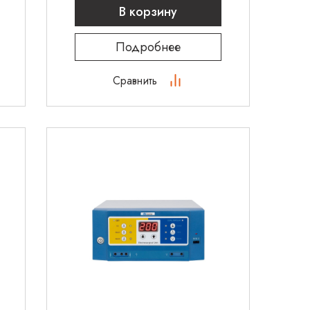
В корзину
Подробнее
Сравнить