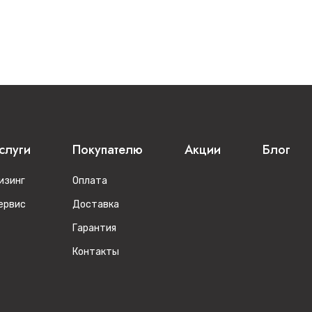
слуги
Покупателю
Акции
Блог
изинг
Оплата
ервис
Доставка
Гарантия
Контакты