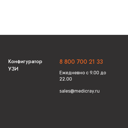
Конфигуратор
8 800 700 21 33
УЗИ
Ежедневно с 9.00 до
22.00
sales@medicray.ru