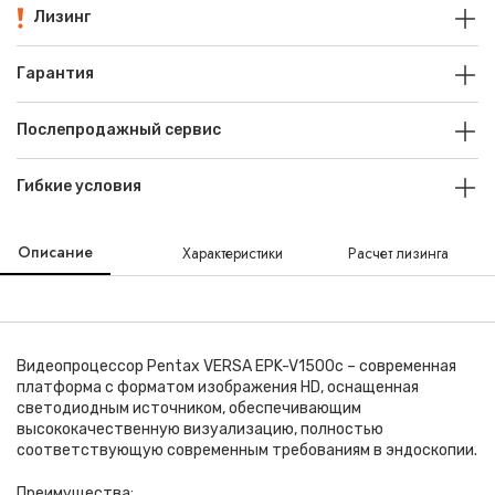
Лизинг
Гарантия
Послепродажный сервис
Гибкие условия
Описание
Характеристики
Расчет лизинга
Видеопроцессор Pentax VERSA EPK-V1500c – современная
платформа с форматом изображения HD, оснащенная
светодиодным источником, обеспечивающим
высококачественную визуализацию, полностью
соответствующую современным требованиям в эндоскопии.
Преимущества: