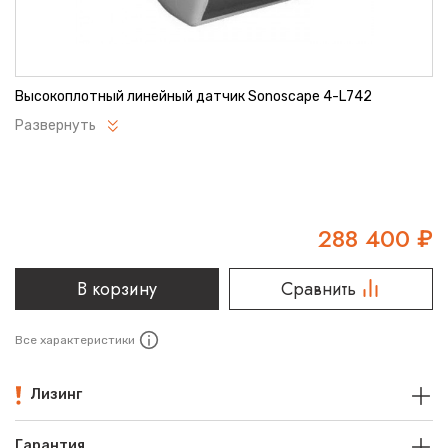
Высокоплотный линейный датчик Sonoscape 4-L742
Развернуть
288 400
₽
В корзину
Сравнить
Все характеристики
Лизинг
Гарантия