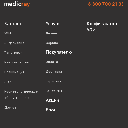
8 800 700 21 33
Каталог
Услуги
Конфигуратор
УЗИ
УЗИ
Лизинг
Эндоскопия
Сервис
Покупателю
Томография
Оплата
Рентгенология
Доставка
Реанимация
Гарантия
ЛОР
Контакты
Косметологическое
оборудование
Акции
Другое
Блог