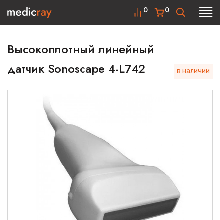
0
0
Высокоплотный линейный
датчик Sonoscape 4-L742
в наличии