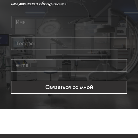
медицинского оборудования
Связаться со мной