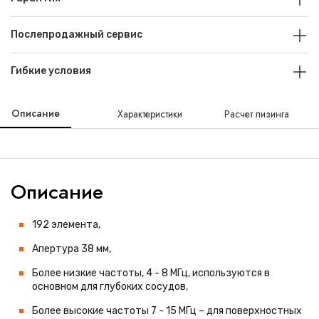
Послепродажный сервис
Гибкие условия
Описание
Характеристики
Расчет лизинга
Описание
192 элемента,
Апертура 38 мм,
Более низкие частоты, 4 - 8 МГц, используются в
основном для глубоких сосудов,
Более высокие частоты 7 - 15 МГц – для поверхностных