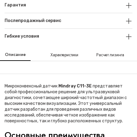
Гарантия
Послепродажный сервис
Гибкие условия
Описание
Характеристики
Расчет лизинга
Микроконвексный датчик
Mindray C11-3E
представляет
собой профессиональное решение для ультразвуковой
диагностики, сочетающее широкий частотный диапазон с
высоким качеством визуализации. Этот универсальный
датчик разработан для проведения различных видов
исследований, обеспечивая четкое изображение как
поверхностных, так и глубоко расположенных структур.
Основные преимущества