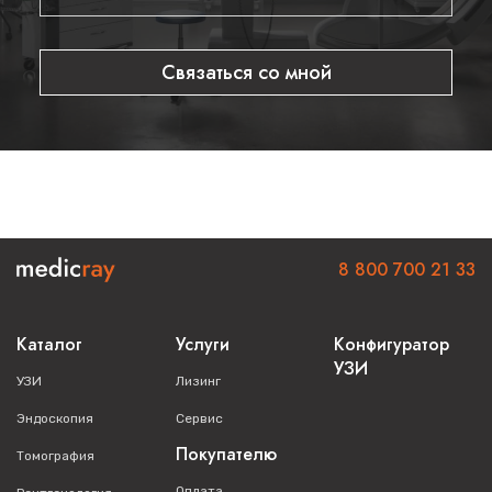
Связаться со мной
8 800 700 21 33
Каталог
Услуги
Конфигуратор
УЗИ
УЗИ
Лизинг
Эндоскопия
Сервис
Покупателю
Томография
Оплата