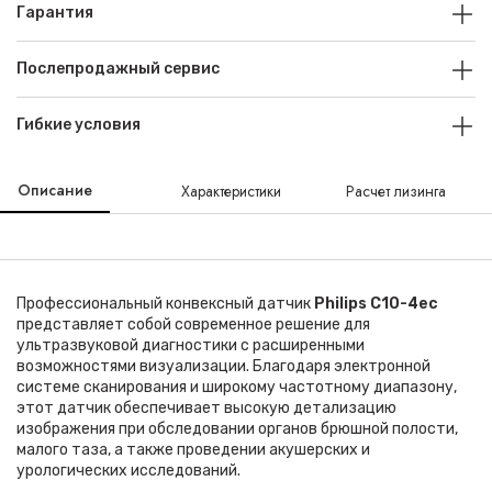
Гарантия
Послепродажный сервис
Гибкие условия
Описание
Характеристики
Расчет лизинга
Профессиональный конвексный датчик
Philips С10-4ес
представляет собой современное решение для
ультразвуковой диагностики с расширенными
возможностями визуализации. Благодаря электронной
системе сканирования и широкому частотному диапазону,
этот датчик обеспечивает высокую детализацию
изображения при обследовании органов брюшной полости,
малого таза, а также проведении акушерских и
урологических исследований.