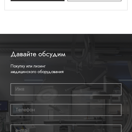
Давайте обсудим
Покупку или лизинг
медицинского оборудования