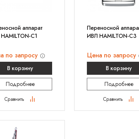
еносной аппарат
Переносной аппара
 HAMILTON-C1
ИВЛ HAMILTON-C3
а по запросу
Цена по запросу
В корзину
В корзину
Подробнее
Подробнее
Сравнить
Сравнить