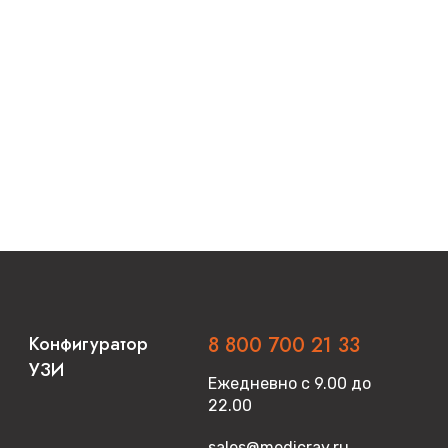
Конфигуратор
8 800 700 21 33
УЗИ
Ежедневно с 9.00 до
22.00
sales@medicray.ru