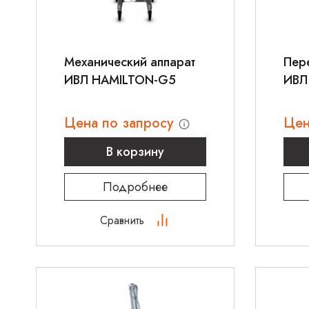
Механический аппарат
Пер
ИВЛ HAMILTON-G5
ИВЛ
Цена по запросу
Цен
В корзину
Подробнее
Сравнить