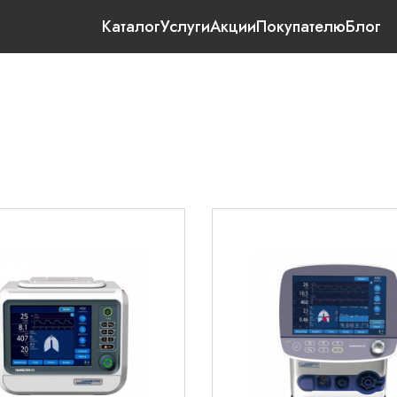
Каталог
Услуги
Акции
Покупателю
Блог