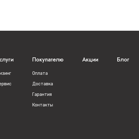
слуги
Покупателю
Акции
Блог
изинг
Оплата
ервис
Доставка
Гарантия
Контакты