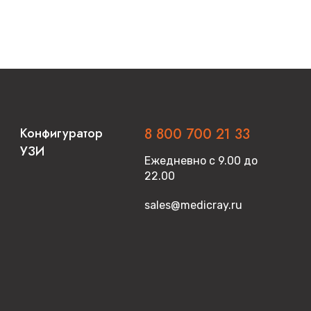
Конфигуратор
8 800 700 21 33
УЗИ
Ежедневно с 9.00 до
22.00
sales@medicray.ru