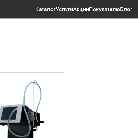
Каталог
Услуги
Акции
Покупателю
Блог