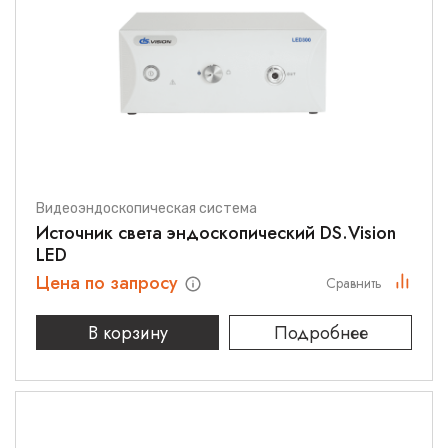
Видеоэндоскопическая система
Источник света эндоскопический DS.Vision
LED
Цена по запросу
Сравнить
В корзину
Подробнее