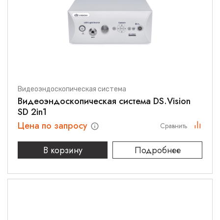
Видеоэндоскопическая система
Видеоэндоскопическая система DS.Vision
SD 2in1
Цена по запросу
Сравнить
В корзину
Подробнее