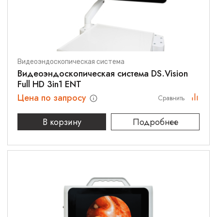
Видеоэндоскопическая система
Видеоэндоскопическая система DS.Vision
Full HD 3in1 ENT
Цена по запросу
Сравнить
В корзину
Подробнее