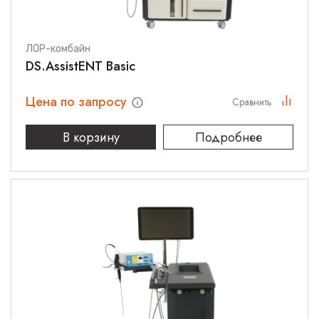
ЛОР-комбайн
DS.AssistENT Basic
Цена по запросу
Сравнить
В корзину
Подробнее