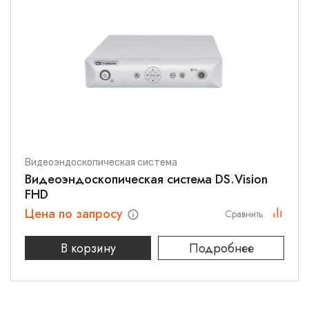
Видеоэндоскопическая система
Видеоэндоскопическая система DS.Vision
FHD
Цена по запросу
Сравнить
В корзину
Подробнее