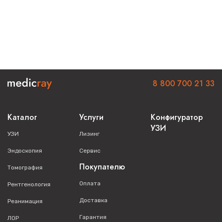
8 800 700 21 33
Каталог
Услуги
Конфигуратор
УЗИ
УЗИ
Лизинг
Эндоскопия
Сервис
Покупателю
Томография
Оплата
Рентгенология
Доставка
Реанимация
Гарантия
ЛОР