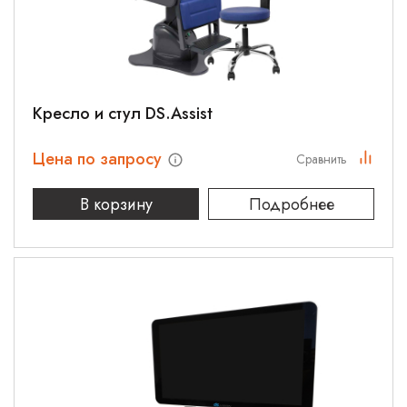
Кресло и стул DS.Assist
Цена по запросу
Сравнить
В корзину
Подробнее