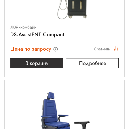
ЛОР-комбайн
DS.AssistENT Compact
Цена по запросу
Сравнить
В корзину
Подробнее