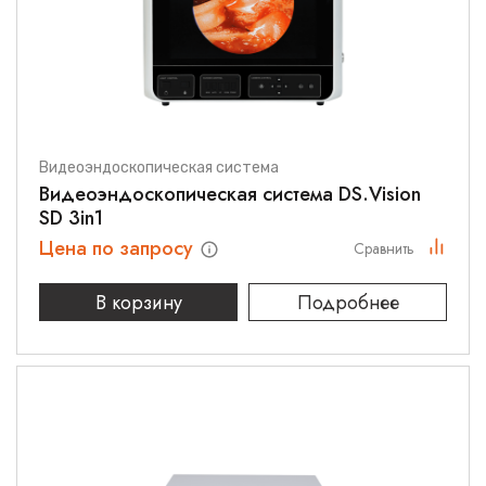
Видеоэндоскопическая система
Видеоэндоскопическая система DS.Vision
SD 3in1
Цена по запросу
Сравнить
В корзину
Подробнее