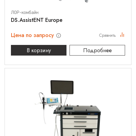
ЛОР-комбайн
DS.AssistENT Europe
Цена по запросу
Сравнить
В корзину
Подробнее