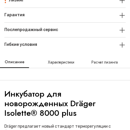
Лизинг
Гарантия
Послепродажный сервис
Гибкие условия
Описание
Характеристики
Расчет лизинга
Инкубатор для
новорожденных Dräger
Isolette® 8000 plus
Dräger предлагает новый стандарт терморегуляции с