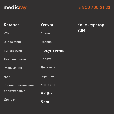
8 800 700 21 33
Каталог
Услуги
Конфигуратор
УЗИ
УЗИ
Лизинг
Эндоскопия
Сервис
Покупателю
Томография
Оплата
Рентгенология
Доставка
Реанимация
Гарантия
ЛОР
Контакты
Косметологическое
оборудование
Акции
Другое
Блог