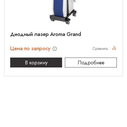
Диодный лазер Aroma Grand
Цена по запросу
Сравнить
В корзину
Подробнее