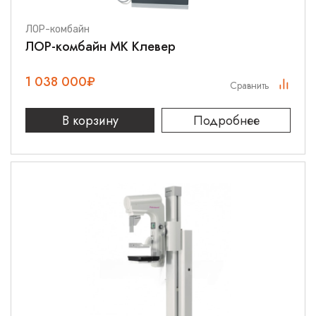
ЛОР-комбайн
ЛОР-комбайн МК Клевер
1 038 000
₽
Сравнить
В корзину
Подробнее