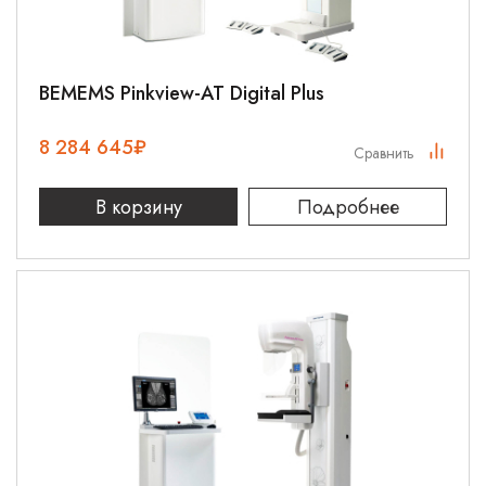
BEMEMS Pinkview-AT Digital Plus
8 284 645
₽
Сравнить
В корзину
Подробнее