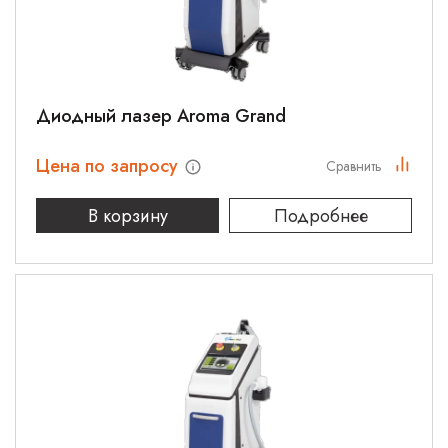
Диодный лазер Aroma Grand
Цена по запросу
Сравнить
В корзину
Подробнее